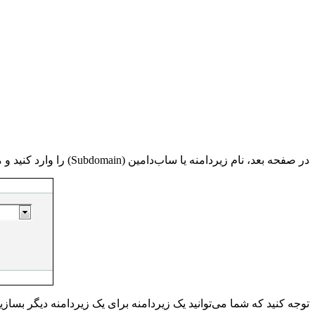
در صفحه بعد، نام زیردامنه یا ساب‌دامین (
Subdomain
) را وارد کنید
توجه کنید که شما می‌توانید یک زیردامنه برای یک زیردامنه دیگر بساز