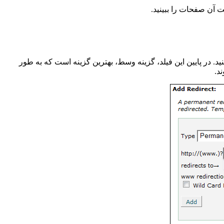
آن صفحات را ببینید.
د. در پایین این فیلد، گزینه وسط، بهترین گزینه است که به طور
د.