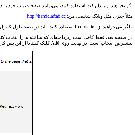
اگر نخواهید از ریدایرکت استفاده کنید، می‌توانید صفحات وب خود را 
مثلاً چیزی مثل وبلاگ شخصی من:
http://hamid.aftab.cc
- اگر می‌خواهید از
Redirection
استفاده کنید، باید در صفحه اول کنتر
در صفحه بعد، فقط کافی است زیردامنه‌ای که ساخته‌اید را انتخاب کنید
پیشفرض انتخاب است. در نهایت روی
Add
کلیک کنید تا از این پس کار