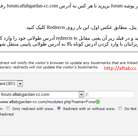
در پوشه
forum
بریزید تا هر کس به آدرس
forum.aftabgardan-cc.com
رفت 
ل پنل، مطابق عکس اول، این بار روی
Redirects
کلیک کنید.
 و در فیلد زیر آن یعنی مقابل
redirects to
آدرس طولانی خود را وارد کنی
برانتان با وارد کردن آدرس کوتاه بالا به آدرس طولانی پایینی منتقل شون