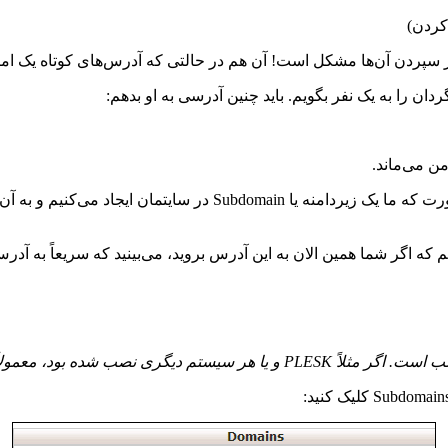
ردن)
 سپردن آن‌ها مشکل است! آن هم در حالتی که آدرس‌های کوتاه یک امتی
 را به یک نفر بگویم. باید چنین آدرسی به او بدهم:
 می‌ماند.
ت که ما یک زیردامنه یا
Subdomain
در سایتمان ایجاد می‌کنیم و به آ
م که اگر شما همین الان به این آدرس بروید، می‌بینید که سریعاً به آدرس
 است. اگر مثلاً
PLESK
و یا هر سیستم دیگری نصب شده بود، معمولاً گ
Subdomain
کلیک کنید: