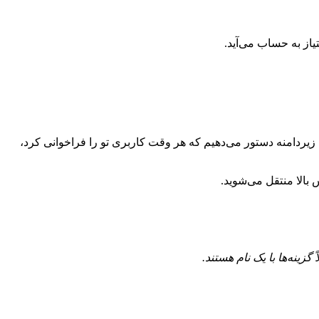
از به حساب می‌آید.
ن زیردامنه دستور می‌دهیم که هر وقت کاربری تو را فراخوانی کرد،
 بالا منتقل می‌شوید.
زینه‌ها با یک نام هستند.